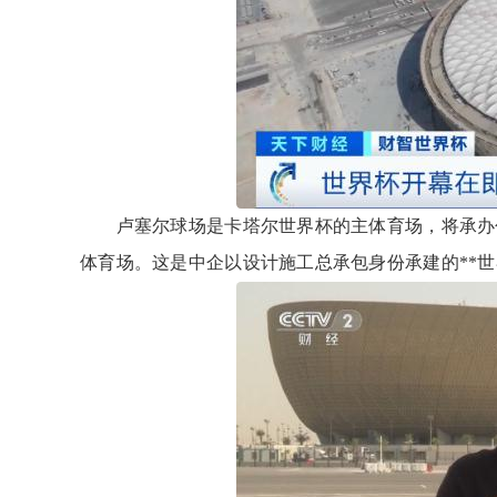
卢塞尔球场是卡塔尔世界杯的主体育场，将承办包括
体育场。这是中企以设计施工总承包身份承建的**