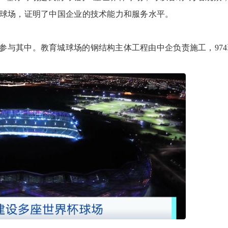
的球场，证明了中国企业的技术能力和服务水平。
与其中。教育城球场的钢结构主体工程由中企负责施工，974