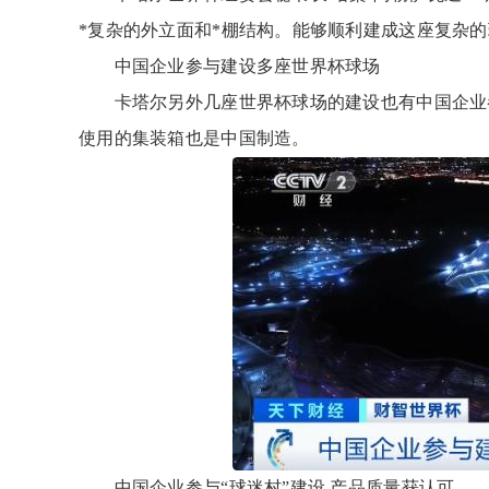
*复杂的外立面和*棚结构。能够顺利建成这座复杂
中国企业参与建设多座世界杯球场
卡塔尔另外几座世界杯球场的建设也有中国企业参
使用的集装箱也是中国制造。
中国企业参与“球迷村”建设 产品质量获认可