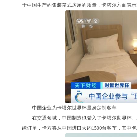
于中国生产的集装箱式房屋的质量，卡塔尔方面表示
中国企业为卡塔尔世界杯量身定制客车
在交通领域，中国制造也驶入了卡塔尔世界杯。20
续订单，卡方将从中国进口大约1500台客车，其中包