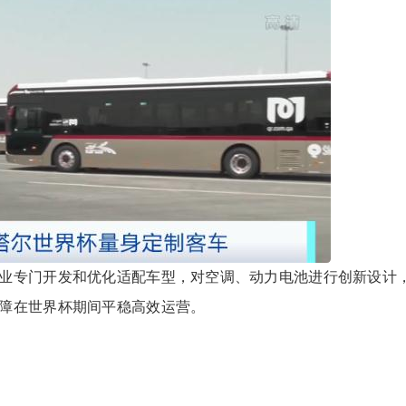
专门开发和优化适配车型，对空调、动力电池进行创新设计
障在世界杯期间平稳高效运营。