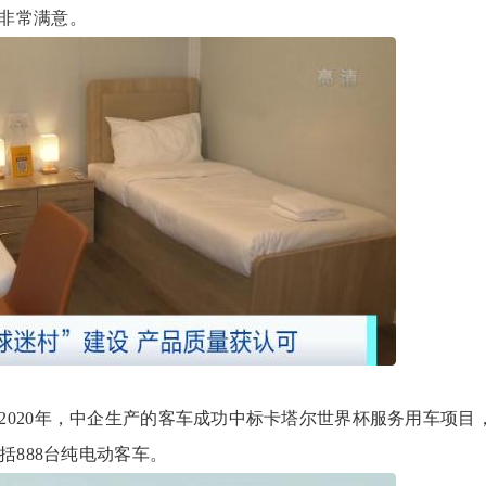
非常满意。
20年，中企生产的客车成功中标卡塔尔世界杯服务用车项目
括888台纯电动客车。