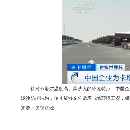
针对卡塔尔温度高、风沙大的环境特点，中国企业
泥沙防护结构，使其能够充分适应当地环境工况，保
来源：央视财经