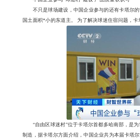
不只是球场建设，中国企业参与的还有卡塔尔的“球
国土面积*小的东道主。 为了解决球迷住宿问题，卡
“自由区球迷村”位于卡塔尔首都多哈南部，是为世
制造，据卡塔尔方面介绍，中国企业共为本届卡塔尔