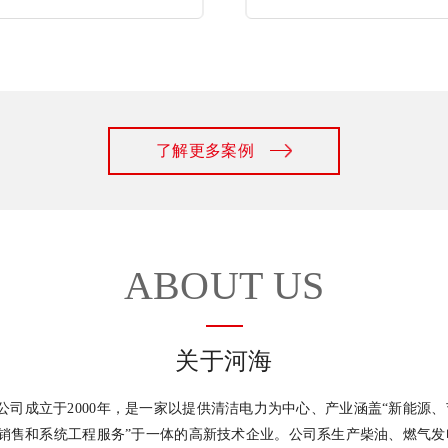
了解更多案例
ABOUT US
关于河海
成立于2000年，是一家以提供清洁电力为中心、产业涵盖“新能源、
、销售和系统工程服务”于一体的高新技术企业。公司系生产柴油、燃气