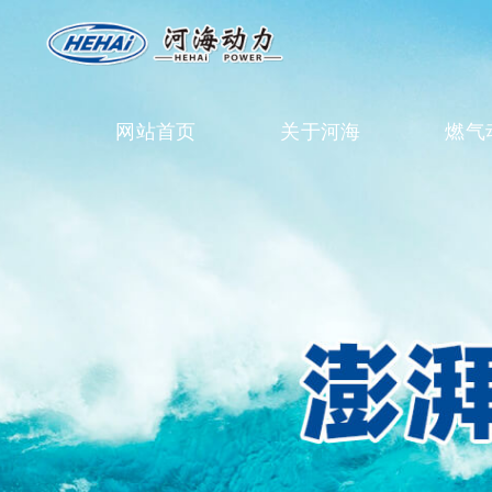
网站首页
关于河海
燃气
返回首页
河海介绍
燃气