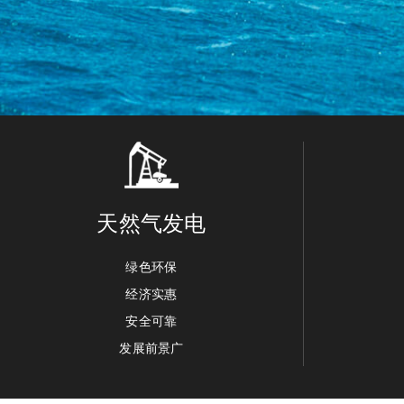
天然气发电
绿色环保
经济实惠
安全可靠
发展前景广