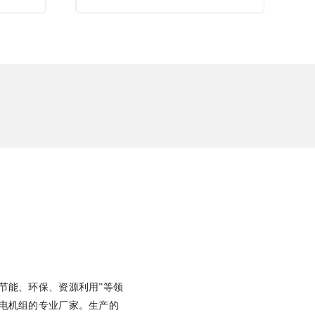
节能、环保、资源利用”等领
发电机组的专业厂家。生产的