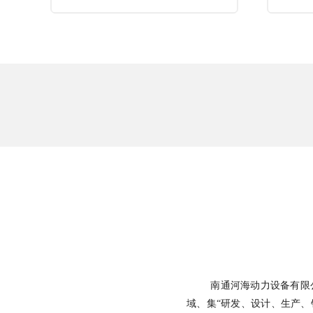
公司
南通河海动力设备有限公司
域、集“研发、设计、生产