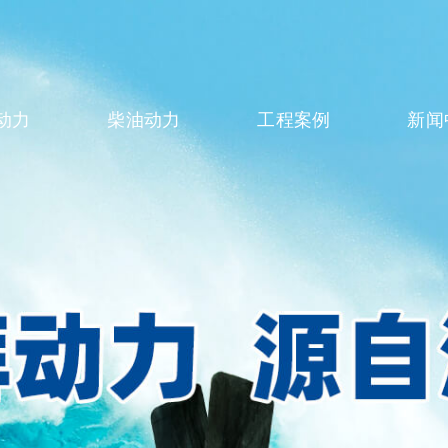
动力
柴油动力
工程案例
新闻
系列
柴油系列
案例展示
新闻