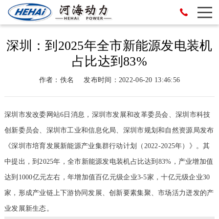
深圳：到2025年全市新能源发电装机
占比达到83%
作者：佚名
发布时间：2022-06-20 13:46:56
深圳市发改委网站6日消息，深圳市发展和改革委员会、深圳市科技
创新委员会、深圳市工业和信息化局、深圳市规划和自然资源局发布
《深圳市培育发展新能源产业集群行动计划（2022-2025年）》。其
中提出，到2025年，全市新能源发电装机占比达到83%，产业增加值
达到1000亿元左右，年增加值百亿元级企业3-5家，十亿元级企业30
家，形成产业链上下游协同发展、创新要素集聚、市场活力迸发的产
业发展新生态。