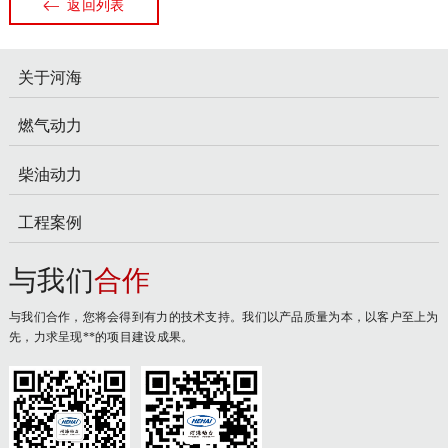
返回列表
关于河海
燃气动力
柴油动力
工程案例
与我们
合作
与我们合作，您将会得到有力的技术支持。我们以产品质量为本，以客户至上为
先，力求呈现**的项目建设成果。