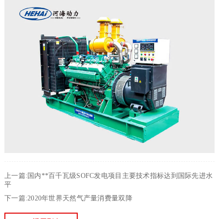
上一篇:国内**百千瓦级SOFC发电项目主要技术指标达到国际先进水
平
下一篇:2020年世界天然气产量消费量双降