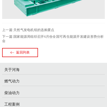
上一篇:天然气发电机组的选购要点
下一篇:国家能源局组织召开6月份全国可再生能源开发建设形势分析
会
返回列表
关于河海
燃气动力
柴油动力
工程案例