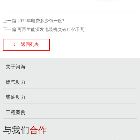
上一篇:2022年电费多少钱一度?
下一篇:可再生能源发电装机突破11亿千瓦
返回列表
关于河海
燃气动力
柴油动力
工程案例
与我们
合作