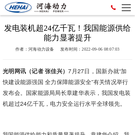
发电装机超24亿千瓦！我国能源供给
能力显著提升
作者：河海动力设备
发布时间：2022-09-06 08:07:03
7月27日，国新办就“加
光明网讯（记者 张佳兴）
快建设能源强国 全力保障能源安全”有关情况举行
发布会。国家能源局局长章建华表示，我国发电装
机超过24亿千瓦，电力安全运行水平全球领先。
我国能源供给能力和质量显著提升。章建华介绍，我