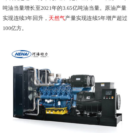
吨油当量增长至2021年的3.65亿吨油当量。原油产量
实现连续3年回升，
天然气
产量实现连续5年增产超过
100亿方。