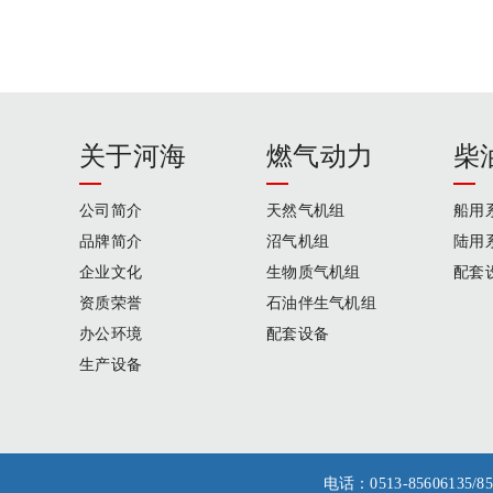
关于河海
燃气动力
柴
公司简介
天然气机组
船用
品牌简介
沼气机组
陆用
企业文化
生物质气机组
配套
资质荣誉
石油伴生气机组
办公环境
配套设备
生产设备
电话：0513-856061