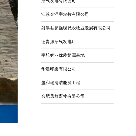
沼气发电有限公司
江苏金洋宇农牧有限公司
射洪县超强现代农牧业发展有限公司
德青源沼气发电厂
宇航奶业优质奶源基地
华晨印染有限公司
盈和瑞清洁能源工程
合肥凤群畜牧有限公司