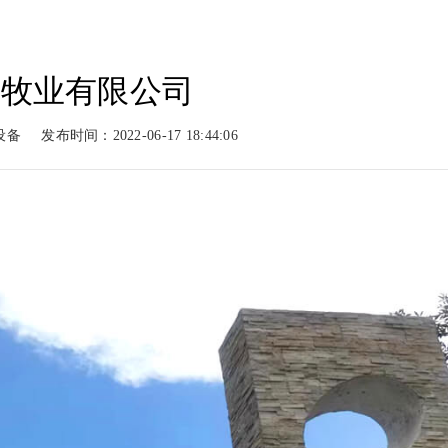
发牧业有限公司
动力
柴油动力
工程案例
新闻
设备
发布时间：2022-06-17 18:44:06
系列
柴油系列
案例展示
新闻