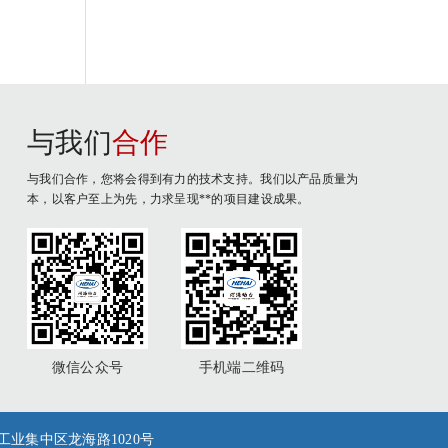
与我们
合作
与我们合作，您将会得到有力的技术支持。我们以产品质量为
本，以客户至上为先，力求呈现**的项目建设成果。
微信公众号
手机端二维码
潮镇工业集中区龙海路1020号