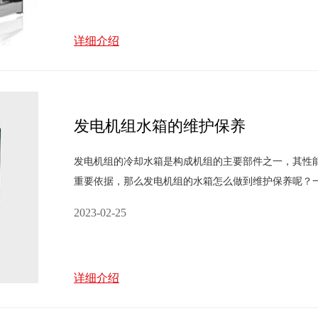
详细介绍
发电机组水箱的维护保养
发电机组的冷却水箱是构成机组的主要部件之一，其性
重要依据，那么发电机组的水箱怎么做到维护保养呢？
水含矿物资少，适合发起机运用。井水、泉水和自来水
2023-02-25
详细介绍