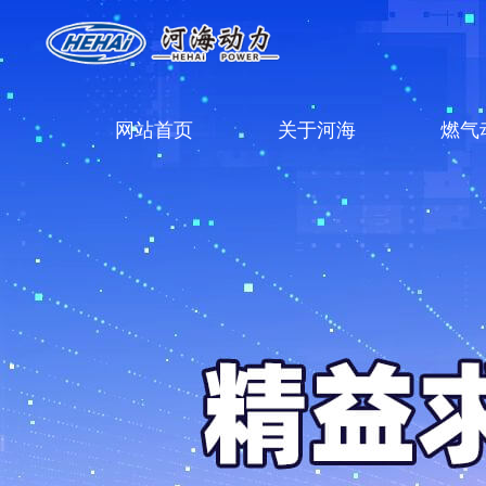
网站首页
关于河海
燃气
返回首页
河海介绍
燃气