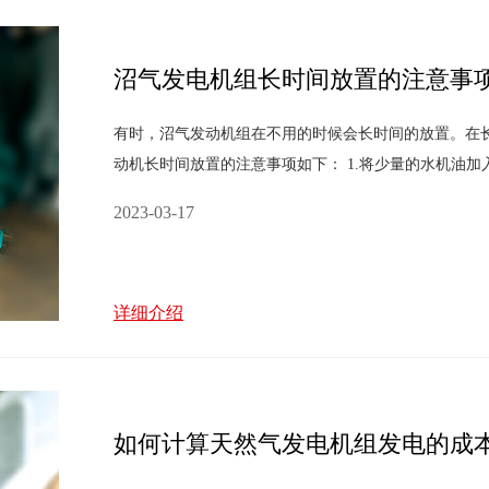
沼气发电机组长时间放置的注意事
有时，沼气发动机组在不用的时候会长时间的放置。在
动机长时间放置的注意事项如下： 1.将少量的水机油
面上，置气门于关闭状态，使气缸套与外界隔开。2.当
2023-03-17
详细介绍
如何计算天然气发电机组发电的成