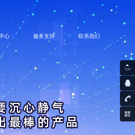
中心
服务支持
联系我们
资讯
服务中心
联系河海