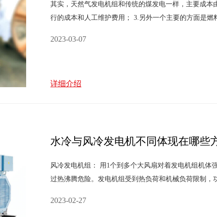
其实，天然气发电机组和传统的煤发电一样，主要成本由以
行的成本和人工维护费用； 3.另外一个主要的方面是
本、运行和维护成本基本固定，是固定成本，之中的变
2023-03-07
详细介绍
水冷与风冷发电机不同体现在哪些
风冷发电机组： 用1个到多个大风扇对着发电机组机体
过热沸腾危险。发电机组受到热负荷和机械负荷限制，
冷机必须安装在敞开式舱室内，对环境要求较高，噪声
2023-02-27