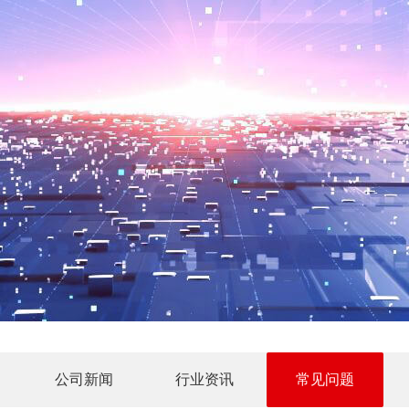
公司新闻
行业资讯
常见问题