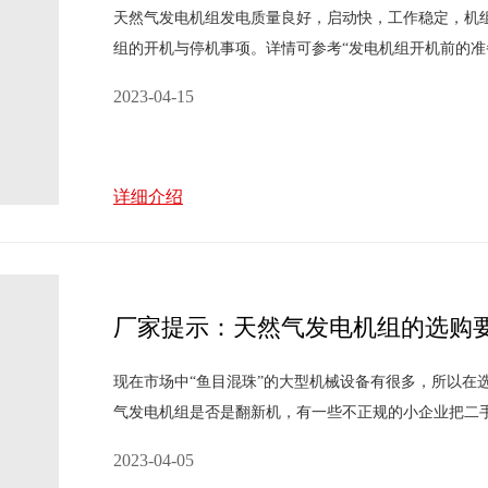
天然气发电机组发电质量良好，启动快，工作稳定，机
组的开机与停机事项。详情可参考“发电机组开机前的准
2023-04-15
详细介绍
厂家提示：天然气发电机组的选购
现在市场中“鱼目混珠”的大型机械设备有很多，所以在
气发电机组是否是翻新机，有一些不正规的小企业把二
机及控制柜，一般非专业用户无法分辨无论是新机或旧
2023-04-05