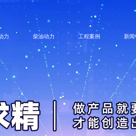
动力
柴油动力
工程案例
新闻
系列
柴油系列
案例展示
新闻