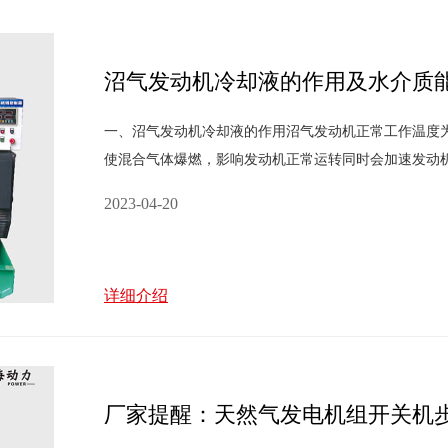
沼气发动机冷却液的作用及水介质
一、沼气发动机冷却液的作用沼气发动机正常工作温度为65
使混合气体爆燃，影响发动机正常运转同时会加速发动
损加剧。因而，运用发动机冷却液对沼气发动机停止
2023-04-20
详细介绍
厂家提醒：天然气发电机组开关机