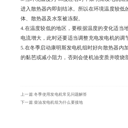
进入散热器内即刻结冰。所以在环境温度较低
体、散热器及水泵被冻裂。
4.在温度较低的地区，要根据温度的变化适当
电流增大，此时还要适当调整充电发电机的调
5.在冬季启动康明斯发电机组时好向散热器内
的黏芭或减小阻力，否则会使机油变质并喷烧
上一篇:冬季使用发电机常见问题解答
下一篇:柴油发电机组为什么要接地