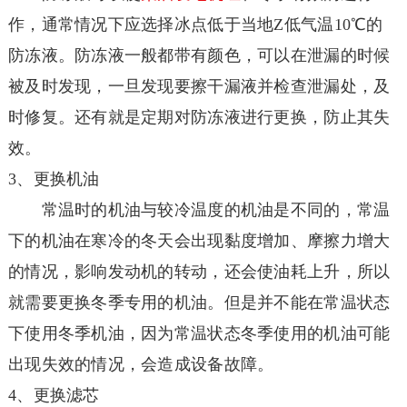
作，通常情况下应选择冰点低于当地Z低气温10℃的
防冻液。防冻液一般都带有颜色，可以在泄漏的时候
被及时发现，一旦发现要擦干漏液并检查泄漏处，及
时修复。还有就是定期对防冻液进行更换，防止其失
效。
3、更换机油
常温时的机油与较冷温度的机油是不同的，常温
下的机油在寒冷的冬天会出现黏度增加、摩擦力增大
的情况，影响发动机的转动，还会使油耗上升，所以
就需要更换冬季专用的机油。但是并不能在常温状态
下使用冬季机油，因为常温状态冬季使用的机油可能
出现失效的情况，会造成设备故障。
4、更换滤芯