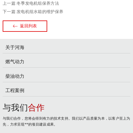
上一篇:冬季发电机组保养方法
下一篇:发电机组水箱的维护保养
返回列表
关于河海
燃气动力
柴油动力
工程案例
与我们
合作
与我们合作，您将会得到有力的技术支持。我们以产品质量为本，以客户至上为
先，力求呈现**的项目建设成果。