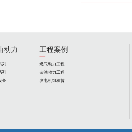
油动力
工程案例
系列
燃气动力工程
系列
柴油动力工程
设备
发电机组租赁