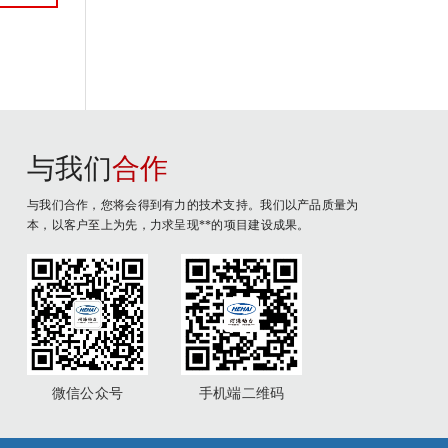
与我们
合作
与我们合作，您将会得到有力的技术支持。我们以产品质量为
本，以客户至上为先，力求呈现**的项目建设成果。
微信公众号
手机端二维码