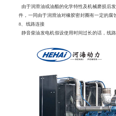
由于润滑油或油酯的化学特性及机械磨损后发
件，一同由于润滑油对橡胶密封圈有一定的腐
8、线路连接
静音柴油发电机假设使用时间过长的话，线路