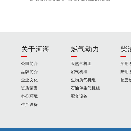
关于河海
燃气动力
柴
公司简介
天然气机组
船用
品牌简介
沼气机组
陆用
企业文化
生物质气机组
配套
资质荣誉
石油伴生气机组
办公环境
配套设备
生产设备