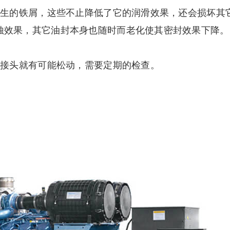
生的铁屑，这些不止降低了它的润滑效果，还会损坏其
蚀效果，其它油封本身也随时而老化使其密封效果下降。
接头就有可能松动，需要定期的检查。