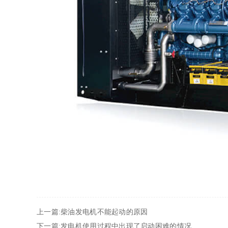
上一篇:柴油发电机不能起动的原因
下一篇:发电机使用过程中出现了启动困难的情况