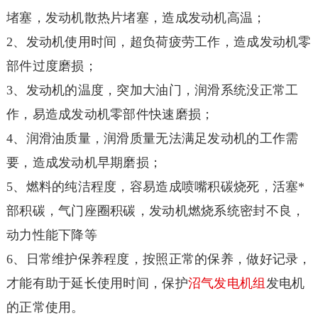
堵塞，发动机散热片堵塞，造成发动机高温；
2、发动机使用时间，超负荷疲劳工作，造成发动机零
部件过度磨损；
3、发动机的温度，突加大油门，润滑系统没正常工
作，易造成发动机零部件快速磨损；
4、润滑油质量，润滑质量无法满足发动机的工作需
要，造成发动机早期磨损；
5、燃料的纯洁程度，容易造成喷嘴积碳烧死，活塞*
部积碳，气门座圈积碳，发动机燃烧系统密封不良，
动力性能下降等
6、日常维护保养程度，按照正常的保养，做好记录，
才能有助于延长使用时间，保护
沼气
发电机组
发电机
的正常使用。