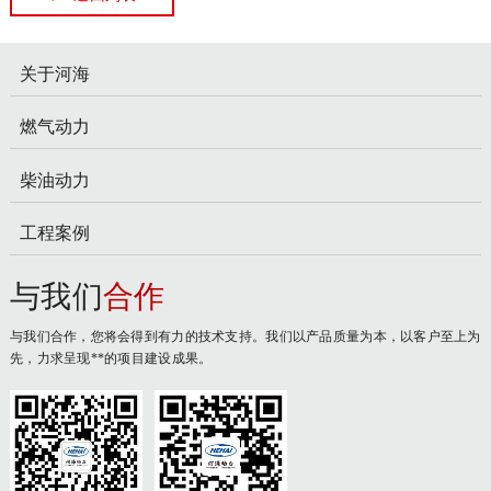
关于河海
燃气动力
柴油动力
工程案例
与我们
合作
与我们合作，您将会得到有力的技术支持。我们以产品质量为本，以客户至上为
先，力求呈现**的项目建设成果。