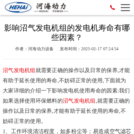
影响沼气发电机组的发电机寿命有哪
些因素？
作者：河海动力设备
发布时间：2023-02-17 07:24:54
沼气
发电机组
就需要正确的操作以及日常的保养,才能
有助于延长使用的寿命,不妨碍正常的使用,下面就为
大家详细的介绍一下影响发电机使用寿命的因素:我们
如果选择使用环保燃料的
沼气
发电机组
,就需要正确的
操作以及日常的保养,才能有助于延长使用的寿命,不
妨碍正常的使用。
1、工作环境清洁程度，如多粉尘等；易造成空气滤芯