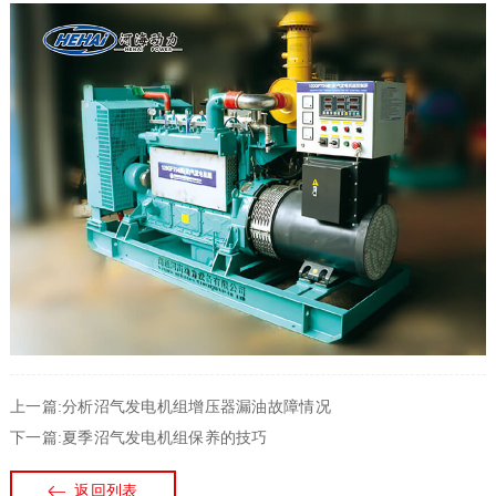
上一篇:分析沼气发电机组增压器漏油故障情况
下一篇:夏季沼气发电机组保养的技巧
返回列表